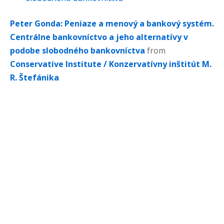
Peter Gonda: Peniaze a menový a bankový systém.
Centrálne bankovníctvo a jeho alternatívy v
podobe slobodného bankovníctva
from
Conservative Institute / Konzervatívny inštitút M.
R. Štefánika