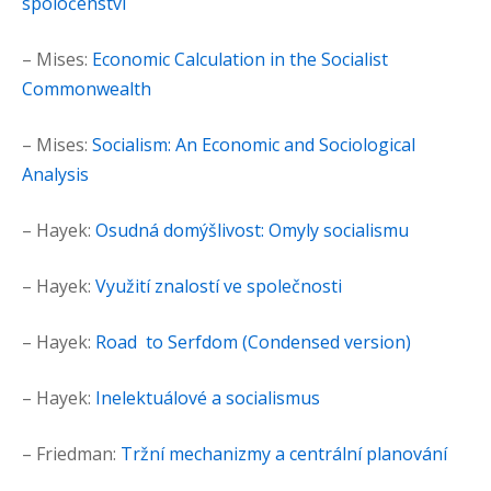
spoločenství
– Mises:
Economic Calculation in the Socialist
Commonwealth
– Mises:
Socialism: An Economic and Sociological
Analysis
– Hayek:
Osudná domýšlivost: Omyly socialismu
– Hayek:
Využití znalostí ve společnosti
– Hayek:
Road to Serfdom (Condensed version)
– Hayek:
Inelektuálové a socialismus
– Friedman:
Tržní mechanizmy a centrální planování