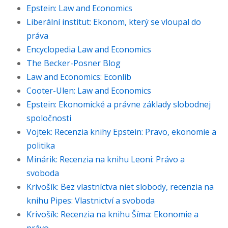
Epstein: Law and Economics
Liberální institut: Ekonom, který se vloupal do
práva
Encyclopedia Law and Economics
The Becker-Posner Blog
Law and Economics: Econlib
Cooter-Ulen: Law and Economics
Epstein: Ekonomické a právne základy slobodnej
spoločnosti
Vojtek: Recenzia knihy Epstein: Pravo, ekonomie a
politika
Minárik: Recenzia na knihu Leoni: Právo a
svoboda
Krivošík: Bez vlastníctva niet slobody, recenzia na
knihu Pipes: Vlastnictví a svoboda
Krivošík: Recenzia na knihu Šíma: Ekonomie a
právo