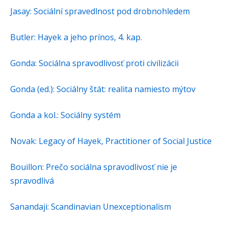
Jasay: Sociální spravedlnost pod drobnohledem
Butler: Hayek a jeho prínos, 4. kap.
Gonda: Sociálna spravodlivosť proti civilizácii
Gonda (ed.): Sociálny štát: realita namiesto mýtov
Gonda a kol.: Sociálny systém
Novak: Legacy of Hayek, Practitioner of Social Justice
Bouillon: Prečo sociálna spravodlivosť nie je
spravodlivá
Sanandaji: Scandinavian Unexceptionalism