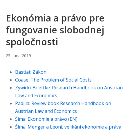
Ekonómia a právo pre
fungovanie slobodnej
spoločnosti
13.
25. júna 2019
decembra
2021
Bastiat: Zákon
Coase: The Problem of Social Costs
Zywicki-Boettke: Research Handbook on Austrian
Law and Economics
Padilla: Review book Research Handbook on
Austrian Law and Economics
Šíma: Ekonomie a právo (EN)
Šíma: Menger a Leoni, velikáni ekonomie a práva