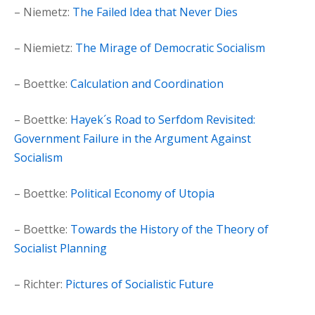
– Niemetz:
The Failed Idea that Never Dies
– Niemietz:
The Mirage of Democratic Socialism
– Boettke:
Calculation and Coordination
– Boettke:
Hayek´s Road to Serfdom Revisited:
Government Failure in the Argument Against
Socialism
– Boettke:
Political Economy of Utopia
– Boettke:
Towards the History of the Theory of
Socialist Planning
– Richter:
Pictures of Socialistic Future