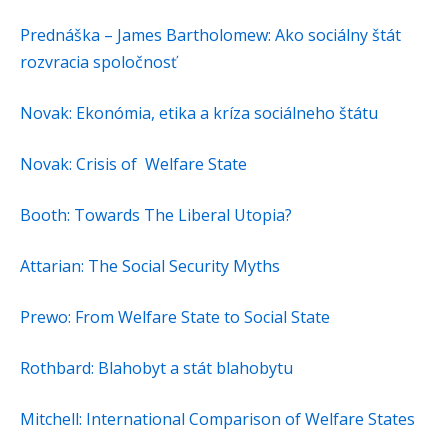
Prednáška – James Bartholomew: Ako sociálny štát
rozvracia spoločnosť
Novak: Ekonómia, etika a kríza sociálneho štátu
Novak: Crisis of Welfare State
Booth: Towards The Liberal Utopia?
Attarian: The Social Security Myths
Prewo: From Welfare State to Social State
Rothbard: Blahobyt a stát blahobytu
Mitchell: International Comparison of Welfare States