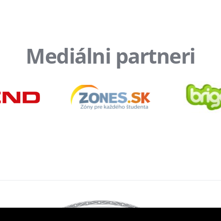
Mediálni partneri