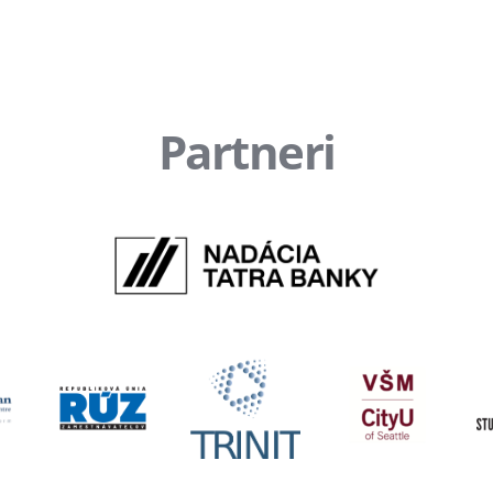
Partneri