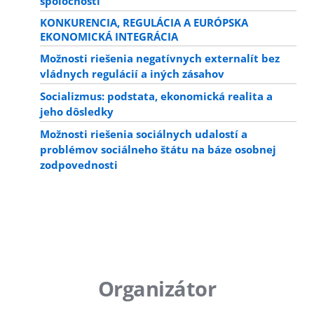
spoločnosti
KONKURENCIA, REGULÁCIA A EURÓPSKA
EKONOMICKÁ INTEGRÁCIA
Možnosti riešenia negatívnych externalít bez
vládnych regulácií a iných zásahov
Socializmus: podstata, ekonomická realita a
jeho dôsledky
Možnosti riešenia sociálnych udalostí a
problémov sociálneho štátu na báze osobnej
zodpovednosti
Organizátor