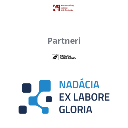
Partneri