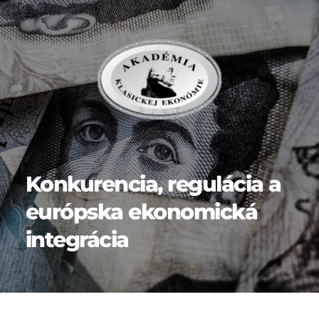
Konkurencia, regulácia a 
európska ekonomická 
integrácia