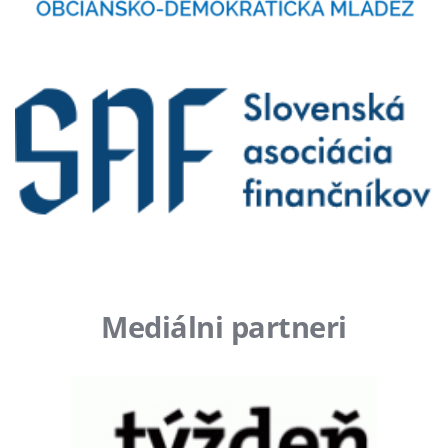
Mediálni partneri