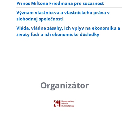
Prínos Miltona Friedmana pre súčasnosť
Význam vlastníctva a vlastníckeho práva v
slobodnej spoločnosti
Vláda, vládne zásahy, ich vplyv na ekonomiku a
životy ľudí a ich ekonomické dôsledky
Organizátor