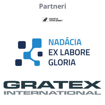
Partneri