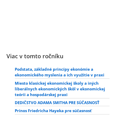
Viac v tomto ročníku
Podstata, základné princípy ekonómie a
ekonomického myslenia a ich využitie v praxi
Miesto klasickej ekonomickej školy a iných
liberálnych ekonomických škôl v ekonomickej
teórii a hospodárskej praxi
DEDIČSTVO ADAMA SMITHA PRE SÚČASNOSŤ
Prínos Friedricha Hayeka pre súčasnosť