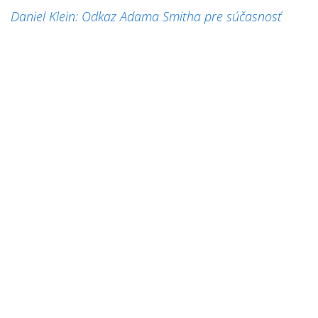
Daniel Klein: Odkaz Adama Smitha pre súčasnosť